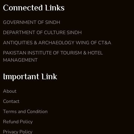
Connected Links
GOVERNMENT OF SINDH
DEPARTMENT OF CULTURE SINDH
ANTIQUITIES & ARCHAEOLOGY WING OF CT&A
PAKISTAN INSTITUTE OF TOURISM & HOTEL
MANAGEMENT
Important Link
About
Contact
Terms and Condition
Refund Policy
Privacy Policy